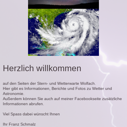
Herzlich willkommen
auf den Seiten der Stern- und Wetterwarte Wolfach.
Hier gibt es Informationen, Berichte und Fotos zu Wetter und
Astronomie.
Außerdem können Sie auch auf meiner Facebookseite zusätzliche
Informationen abrufen.
Viel Spass dabei wünscht Ihnen
Ihr Franz Schmalz