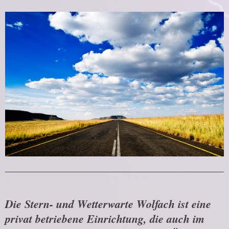
Die Stern- und Wetterwarte Wolfach ist eine
privat betriebene Einrichtung, die auch im