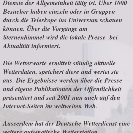
Dienste der Allgemeinheit tätig ist. Über 1000
Besucher haben einzeln oder in Gruppen
durch die Teleskope ins Universum schauen
können. Über die Vorgänge am
Sternenhimmel wird die lokale Presse bei
Aktualität informiert.
Die Wetterwarte ermittelt ständig aktuelle
Wetterdaten, speichert diese und wertet sie
aus. Die Ergebnisse werden über die Presse
und eigene Publikationen der Öffentlichkeit
präsentiert und seit 2001 nun auch auf den
Internet-Seiten im weltweiten Web.
Ausserdem hat der Deutsche Wetterdienst eine
weitere automatische Wetterstation